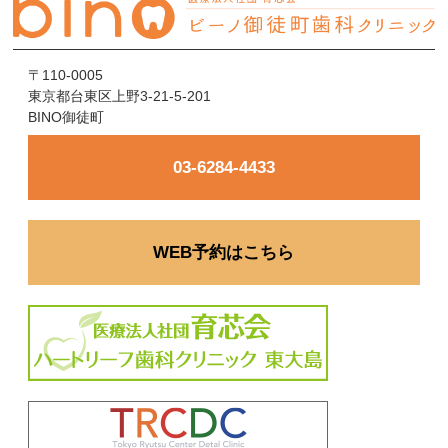
〒110-0005
東京都台東区上野3-21-5-201
BINO御徒町
03-6284-4433
WEB予約はこちら