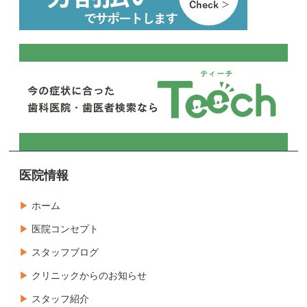
医院情報
ホーム
医院コンセプト
スタッフブログ
クリニックからのお知らせ
スタッフ紹介