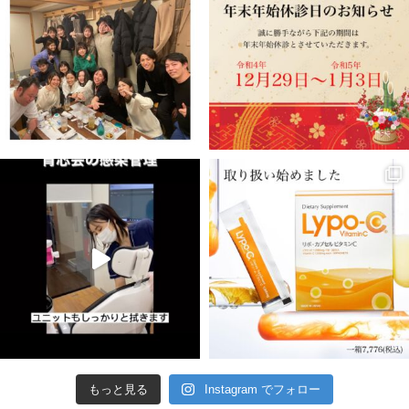
もっと見る
Instagram でフォロー