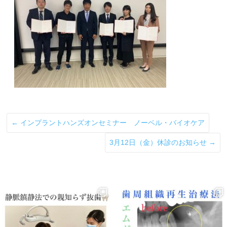
←
インプラントハンズオンセミナー ノーベル・バイオケア
3月12日（金）休診のお知らせ
→