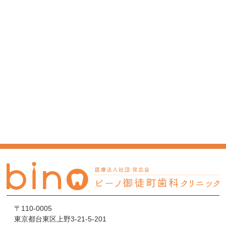
〒110-0005
東京都台東区上野3-21-5-201