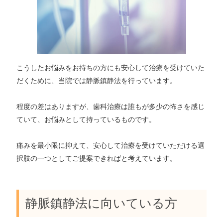
こうしたお悩みをお持ちの方にも安⼼して治療を受けていた
だくために、当院では静脈鎮静法を行っています。
程度の差はありますが、⻭科治療は誰もが多少の怖さを感じ
ていて、お悩みとして持っているものです。
痛みを最小限に抑えて、安⼼して治療を受けていただける選
択肢の⼀つとしてご提案できればと考えています。
静脈鎮静法に向いている⽅