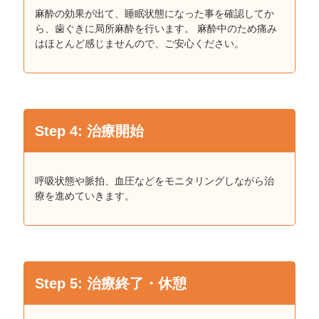
麻酔の効果が出て、睡眠状態になった事を確認してか
ら、⻭ぐきに局所麻酔を行います。 麻酔中のため痛み
はほとんど感じませんので、ご安⼼ください。
Step 4: 治療開始
呼吸状態や脈拍、血圧などをモニタリングしながら治
療を進めていきます。
Step 5: 治療終了・休憩