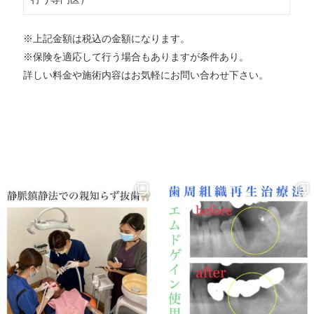
※上記金額は税込の金額になります。
※保険を適応して行う場合もありますが条件あり。
詳しい料金や施術内容はお気軽にお問い合わせ下さい。