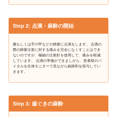
Step 2: 点滴・麻酔の開始
腕もしくは⼿の甲などの静脈に点滴をします。 点滴の
際の静脈注射に対する痛みを完全になくすことはでき
ないのですが、極細の注射針を使用して、痛みを軽減
しています。 点滴の準備ができましがら、患者様のバ
イタルを生体モニターで⾒ながら鎮静剤を投与してい
きます。
Step 3: ⻭ぐきの麻酔