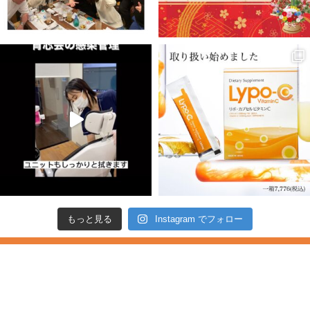
もっと見る
Instagram でフォロー