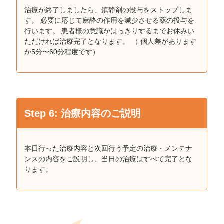
治療が終了しましたら、鎮静剤の投与をストップしま
す。 必要に応じて麻酔の作用を減少させる薬の投与を
行います。 患者様の意識がはっきりするまでお休みい
ただければ治療完了となります。 （ 個⼈差があります
が5分〜60分程度です）
Step 6: 治療内容のご説明
本⽇行った治療内容と次回行う予定の治療・メンテナ
ンスの内容をご説明し、当⽇の治療はすべて完了とな
ります。