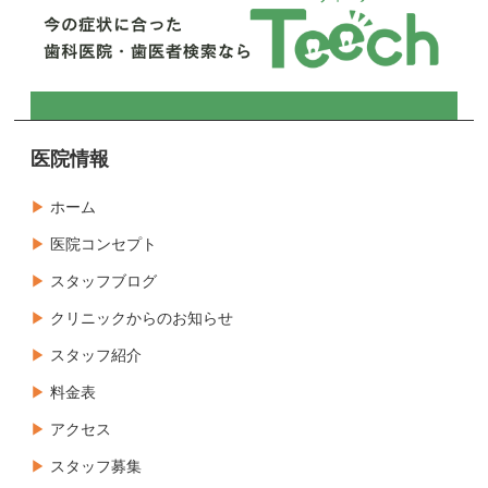
医院情報
ホーム
医院コンセプト
スタッフブログ
クリニックからのお知らせ
スタッフ紹介
料金表
アクセス
スタッフ募集