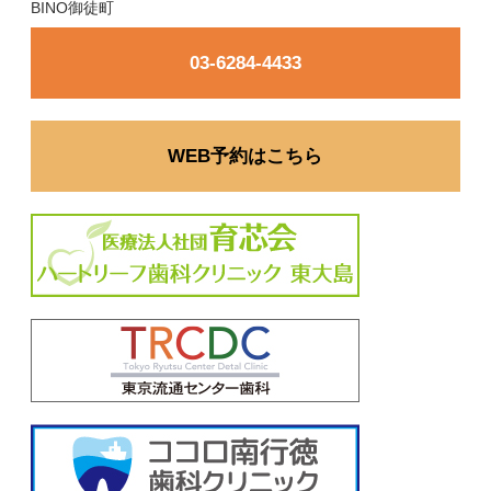
BINO御徒町
03-6284-4433
WEB予約はこちら