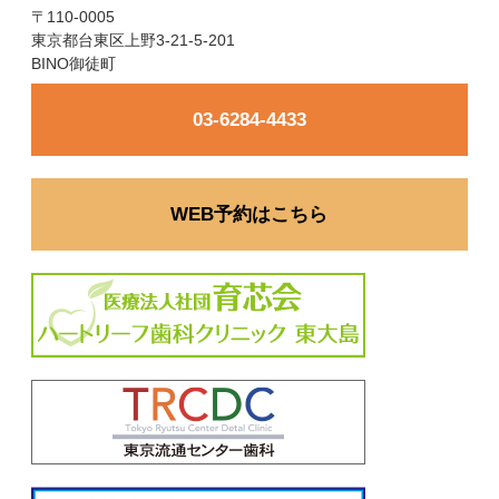
〒110-0005
東京都台東区上野3-21-5-201
BINO御徒町
03-6284-4433
WEB予約はこちら