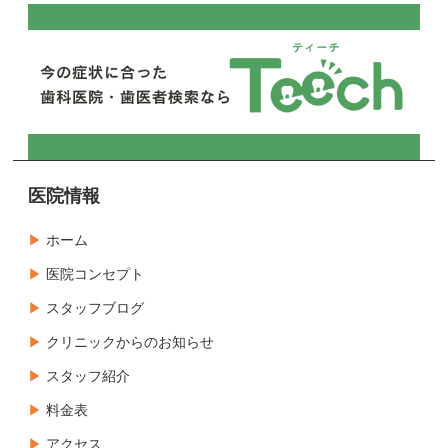
医院情報
ホーム
医院コンセプト
スタッフブログ
クリニックからのお知らせ
スタッフ紹介
料金表
アクセス