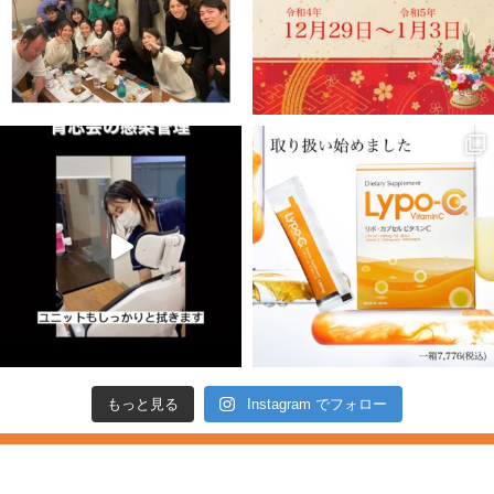
もっと見る
Instagram でフォロー