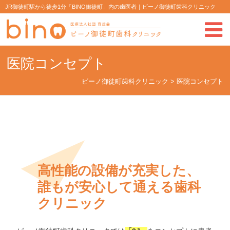
JR御徒町駅から徒歩1分「BINO御徒町」内の歯医者｜ビーノ御徒町歯科クリニック
医院コンセプト
ビーノ御徒町歯科クリニック
>
医院コンセプト
高性能の設備が充実した、
誰もが安心して通える歯科
クリニック