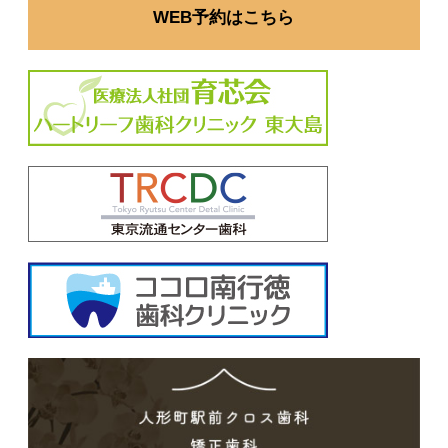
WEB予約はこちら