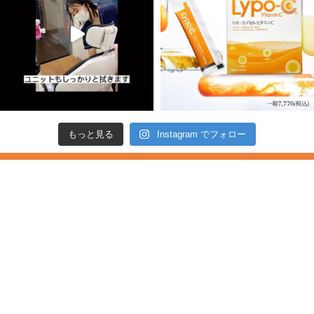
もっと見る
Instagram でフォロー