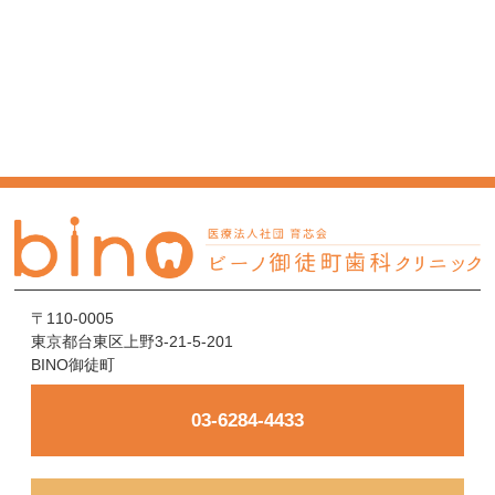
〒110-0005
東京都台東区上野3-21-5-201
BINO御徒町
03-6284-4433