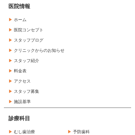
医院情報
ホーム
医院コンセプト
スタッフブログ
クリニックからのお知らせ
スタッフ紹介
料金表
アクセス
スタッフ募集
施設基準
診療科目
むし歯治療
予防歯科