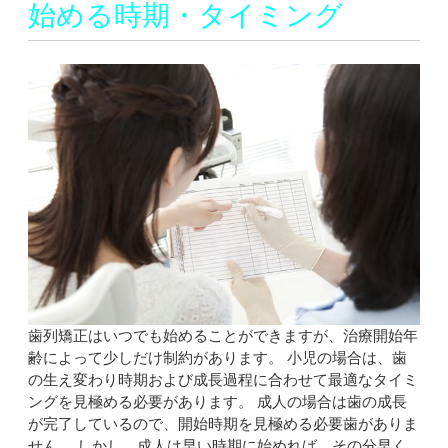
始める時期・タイミング
歯列矯正はいつでも始めることができますが、治療開始年
齢によって少しだけ制約があります。 小児の場合は、歯
の生え変わり時期および成長過程に合わせて最適なタイミ
ングを見極める必要があります。 成人の場合は歯の成長
が完了しているので、開始時期を見極める必要歯がありま
せん。 しかし、成人は早い時期に始めれば、その分早く