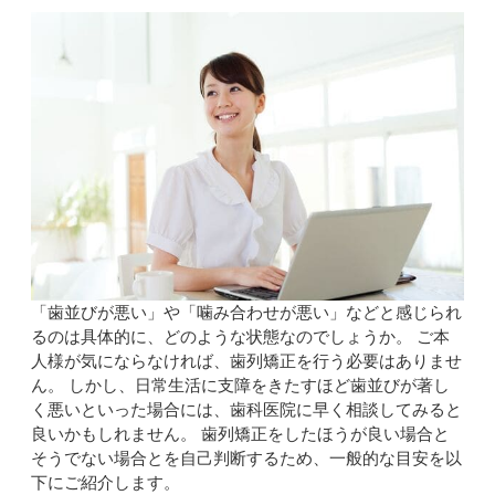
「歯並びが悪い」や「噛み合わせが悪い」などと感じられ
るのは具体的に、どのような状態なのでしょうか。 ご本
人様が気にならなければ、歯列矯正を行う必要はありませ
ん。 しかし、日常生活に支障をきたすほど歯並びが著し
く悪いといった場合には、歯科医院に早く相談してみると
良いかもしれません。 歯列矯正をしたほうが良い場合と
そうでない場合とを自己判断するため、一般的な目安を以
下にご紹介します。