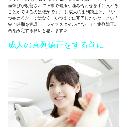
歯並びが改善されて正常で健康な噛み合わせを手に入れる
ことができるのは確かです。 し成人の歯列矯正は、「い
つ始めるか」ではなく「いつまでに完了したいか」という
完了時期を意識し、ライフスタイルに合わせた歯列矯正計
画を設定する良いと思います☆
成人の歯列矯正をする前に