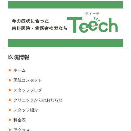
医院情報
ホーム
医院コンセプト
スタッフブログ
クリニックからのお知らせ
スタッフ紹介
料金表
アクセス