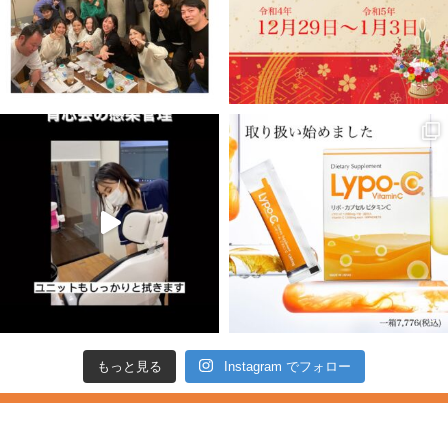
もっと見る
Instagram でフォロー