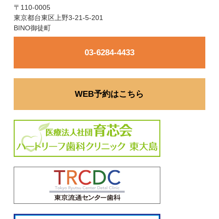
〒110-0005
東京都台東区上野3-21-5-201
BINO御徒町
03-6284-4433
WEB予約はこちら