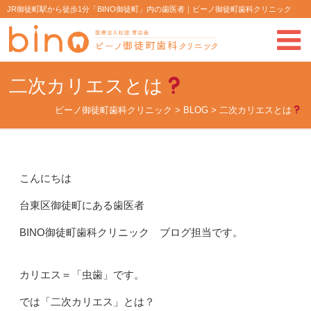
JR御徒町駅から徒歩1分「BINO御徒町」内の歯医者｜ビーノ御徒町歯科クリニック
二次カリエスとは
ビーノ御徒町歯科クリニック
>
BLOG
>
二次カリエスとは
こんにちは
台東区御徒町にある歯医者
BINO御徒町歯科クリニック ブログ担当です。
カリエス＝「虫歯」です。
では「二次カリエス」とは？