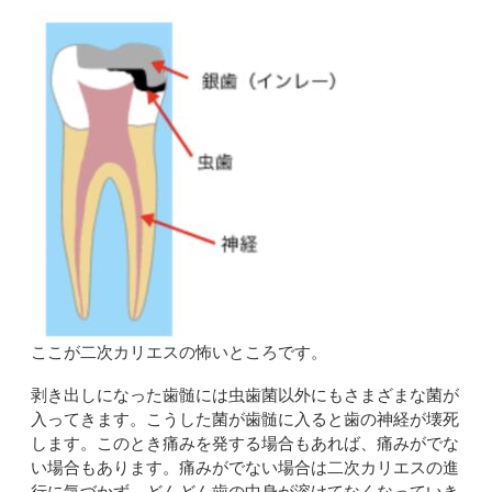
ここが二次カリエスの怖いところです。
剥き出しになった歯髄には虫歯菌以外にもさまざまな菌が
入ってきます。こうした菌が歯髄に入ると歯の神経が壊死
します。このとき痛みを発する場合もあれば、痛みがでな
い場合もあります。痛みがでない場合は二次カリエスの進
行に気づかず、どんどん歯の中身が溶けてなくなっていき