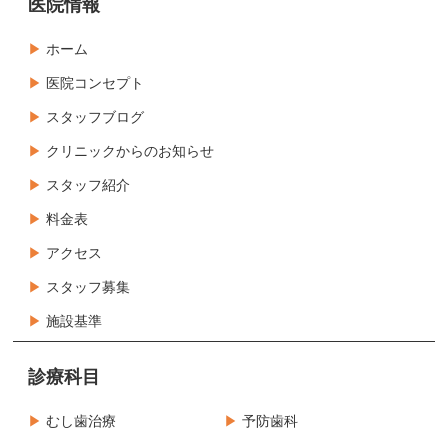
医院情報
ホーム
医院コンセプト
スタッフブログ
クリニックからのお知らせ
スタッフ紹介
料金表
アクセス
スタッフ募集
施設基準
診療科目
むし歯治療
予防歯科