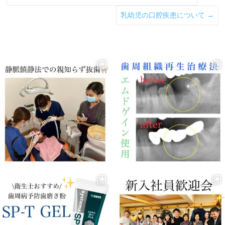
乳幼児の口腔疾患について
→