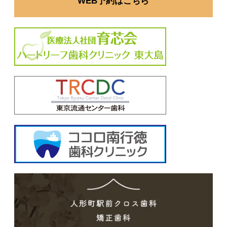
WEB予約はこちら