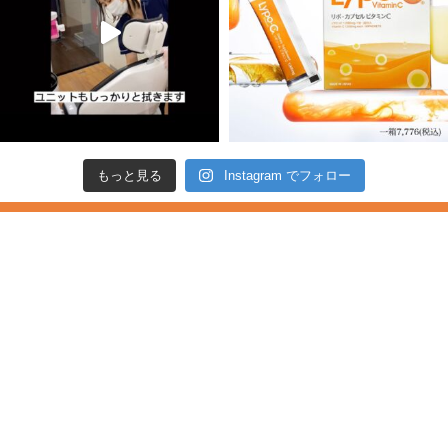
もっと見る
Instagram でフォロー