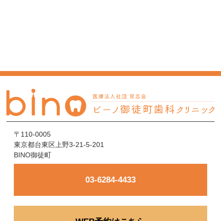
〒110-0005
東京都台東区上野3-21-5-201
BINO御徒町
03-6284-4433