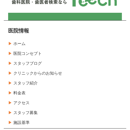
医院情報
ホーム
医院コンセプト
スタッフブログ
クリニックからのお知らせ
スタッフ紹介
料金表
アクセス
スタッフ募集
施設基準