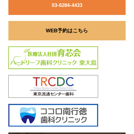
03-6284-4433
WEB予約はこちら