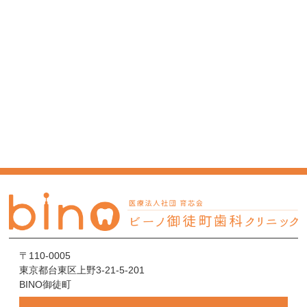
〒110-0005
東京都台東区上野3-21-5-201
BINO御徒町