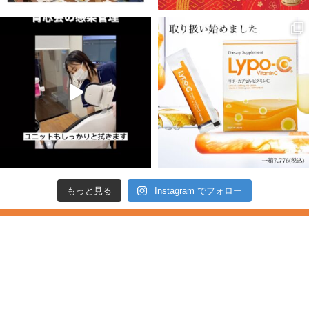
もっと見る
Instagram でフォロー