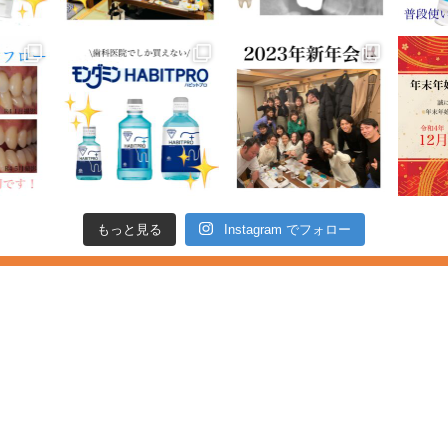
もっと見る
Instagram でフォロー