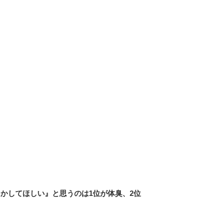
かしてほしい』と思うのは1位が体臭、2位