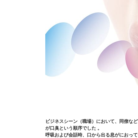
ビジネスシーン（職場）において、同僚など
が口臭という順序でした 。
呼吸および会話時、口から出る息がにおって