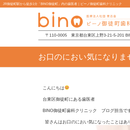
JR御徒町駅から徒歩1分「BINO御徒町」内の歯医者｜ビーノ御徒町歯科クリニック
〒110-0005 東京都台東区上野3-21-5-201 
お口のにおい気になりま
こんにちは
台東区御徒町にある歯医者
BINO御徒町歯科クリニック ブログ担当で
皆さんはお口のにおい気になったことはあ