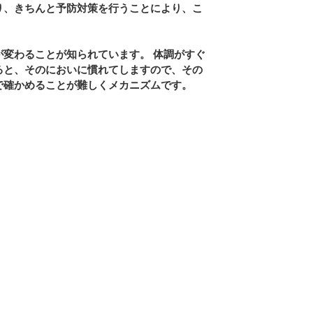
り、きちんと予防対策を行うことにより、こ
が変わることが知られています。 体調がすぐ
ると、そのにおいに慣れてしますので、その
で確かめることが難しくメカニズムです。