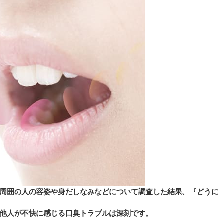
周囲の人の容姿や身だしなみなどについて調査した結果、『どうに
他人が不快に感じる口臭トラブルは深刻です。