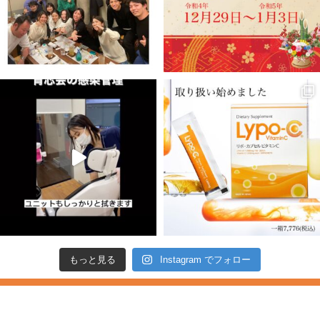
もっと見る
Instagram でフォロー