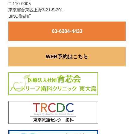
〒110-0005
東京都台東区上野3-21-5-201
BINO御徒町
03-6284-4433
WEB予約はこちら