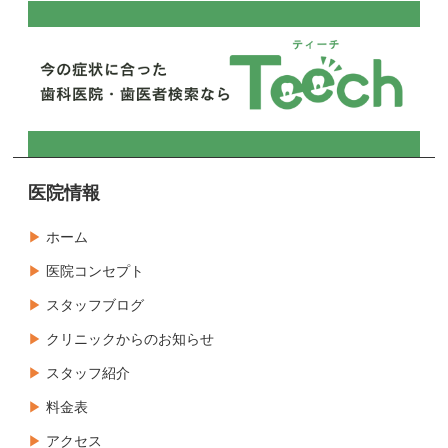
医院情報
ホーム
医院コンセプト
スタッフブログ
クリニックからのお知らせ
スタッフ紹介
料金表
アクセス