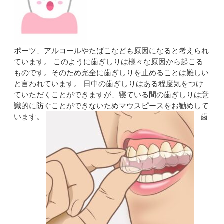
ポーツ、アルコールやたばこなども原因になると考えられ
ています。 このように歯ぎしりは様々な原因から起こる
ものです。そのため完全に歯ぎしりを止めることは難しい
と言われています。 日中の歯ぎしりはある程度気をつけ
ていただくことができますが、寝ている間の歯ぎしりは意
識的に防ぐことができないためマウスピースをお勧めして
います。
歯