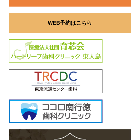
WEB予約はこちら