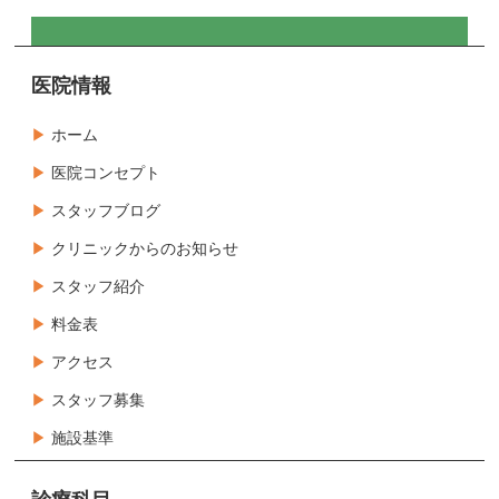
医院情報
ホーム
医院コンセプト
スタッフブログ
クリニックからのお知らせ
スタッフ紹介
料金表
アクセス
スタッフ募集
施設基準