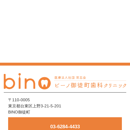
〒110-0005
東京都台東区上野3-21-5-201
BINO御徒町
03-6284-4433