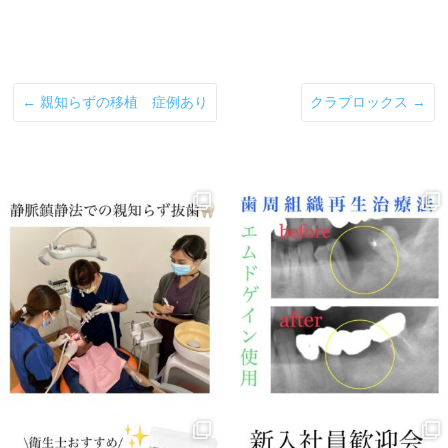
←
親知らずの移植 症例あり
クラプロックス
→