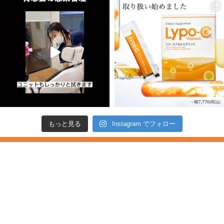
もっと見る
Instagram でフォロー