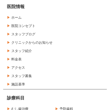
医院情報
ホーム
医院コンセプト
スタッフブログ
クリニックからのお知らせ
スタッフ紹介
料金表
アクセス
スタッフ募集
施設基準
診療科目
むし歯治療
予防歯科