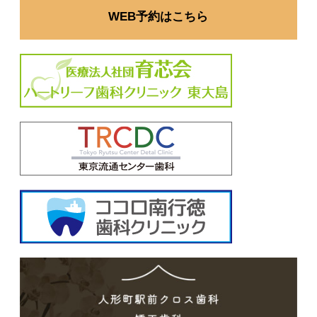
WEB予約はこちら