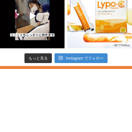
もっと見る
Instagram でフォロー