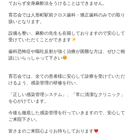
ておらず全身麻酔法をうけることはできません。
育芯会では人形町駅前クロス歯科・矯正歯科のみでの取り
扱いとなります。
設備も整い、麻酔の先生も在籍しておりますので安心して
受けていただくことができます
歯科恐怖症や嘔吐反射が強く治療が困難な方は、ぜひご相
談にいらっしゃって下さい
育芯会では、全ての患者様に安心して診療を受けていただ
けるよう、感染管理の研修を行い、
「正しい感染管理システム」、「常に清潔なクリニック」
を心がけています。
今後も徹底した感染管理を行っていきますので、安心して
ご来院下さい。
皆さまのご来院心よりお待ちしております