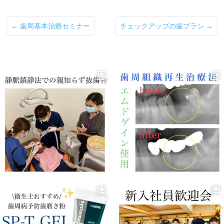
←
歯周基本治療セミナー
チェックアップの歯ブラシ
→