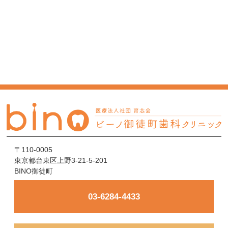
〒110-0005
東京都台東区上野3-21-5-201
BINO御徒町
03-6284-4433