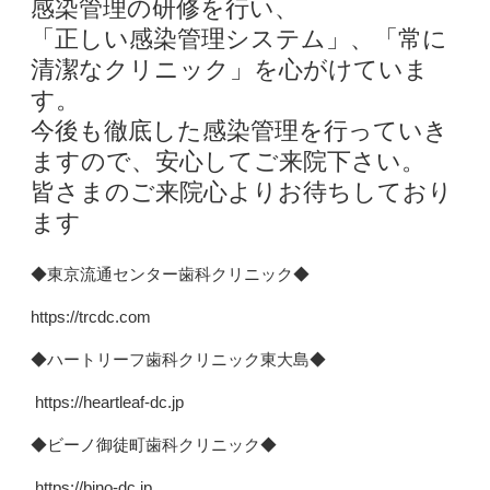
感染管理の研修を行い、
「正しい感染管理システム」、「常に
清潔なクリニック」を心がけていま
す。
今後も徹底した感染管理を行っていき
ますので、安心してご来院下さい。
皆さまのご来院心よりお待ちしており
ます
◆東京流通センター歯科クリニック◆
https://trcdc.com
◆ハートリーフ歯科クリニック東大島◆
https://heartleaf-dc.jp
◆ビーノ御徒町歯科クリニック◆
https://bino-dc.jp