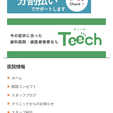
医院情報
ホーム
医院コンセプト
スタッフブログ
クリニックからのお知らせ
スタッフ紹介