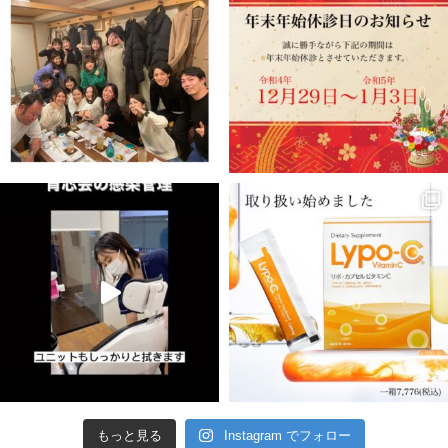
もっと見る
Instagram でフォロー