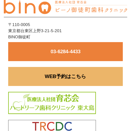
〒110-0005
東京都台東区上野3-21-5-201
BINO御徒町
03-6284-4433
WEB予約はこちら