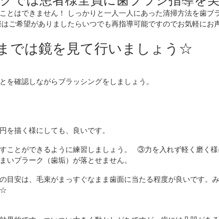
ことはできません！ しっかりと一人一人にあった清掃方法を歯ブ
際はご希望がありましたらいつでも再指導可能ですのでお気軽にお
れるまでは鏡を見て行いましょう☆
とを確認しながらブラッシングをしましょう。
円を描く様にしても、良いです。
すことができるように練習しましょう。 ③力を入れず軽く磨く様
まいプラーク（歯垢）が落とせません。
の目安は、毛束がまっすぐなまま歯面に当たる程度が良いです。
ね☆