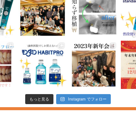
もっと見る
Instagram でフォロー