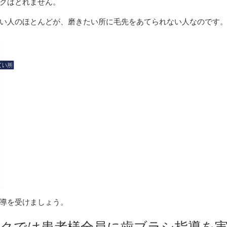
クはとれません。
い人のほとんどが、磨きたい所に毛先をあてられない人なのです
導を受けましょう。
ニックでは患者様全員に歯ブラシ指導を