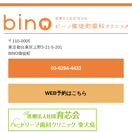
〒110-0005
東京都台東区上野3-21-5-201
BINO御徒町
03-6284-4433
WEB予約はこちら