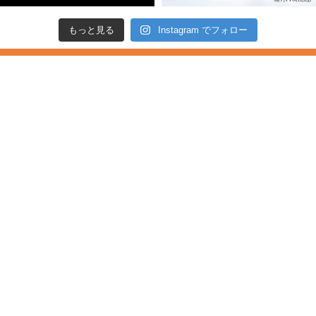
もっと見る
Instagram でフォロー