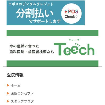
医院情報
ホーム
医院コンセプト
スタッフブログ